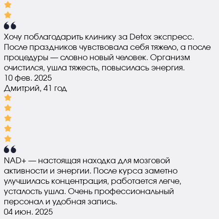
Хочу поблагодарить клинику за Detox экспресс.
После праздников чувствовала себя тяжело, а после
процедуры — словно новый человек. Организм
очистился, ушла тяжесть, повысилась энергия.
10 фев. 2025
Дмитрий, 41 год
NAD+ — настоящая находка для мозговой
активности и энергии. После курса заметно
улучшилась концентрация, работается легче,
усталость ушла. Очень профессиональный
персонал и удобная запись.
04 июн. 2025