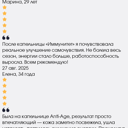
Марина, 29 лет
После капельницы «Иммунитет» я почувствовала
реальное улучшение самочувствия. Не болела весь
сезон, энергии стало больше, работоспособность
выросла. Всем рекомендую!
27 авг. 2025
Елена, 34 года
Была на капельнице Anti-Age, результат просто
впечатляющий — кожа заметно посвежела, ушла