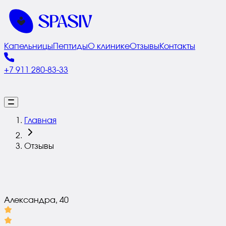
Капельницы
Пептиды
О клинике
Отзывы
Контакты
+7 911 280-83-33
Главная
Отзывы
Александра, 40