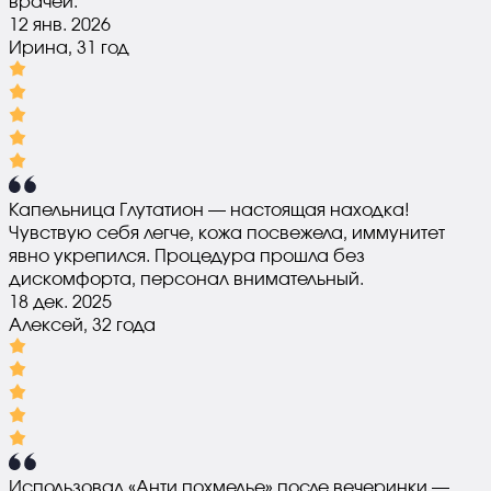
врачей.
12 янв. 2026
Ирина, 31 год
Капельница Глутатион — настоящая находка!
Чувствую себя легче, кожа посвежела, иммунитет
явно укрепился. Процедура прошла без
дискомфорта, персонал внимательный.
18 дек. 2025
Алексей, 32 года
Использовал «Анти похмелье» после вечеринки —