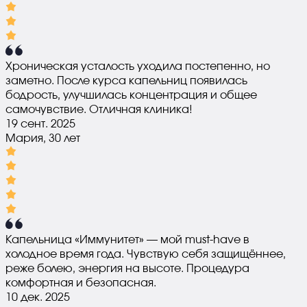
Хроническая усталость уходила постепенно, но
заметно. После курса капельниц появилась
бодрость, улучшилась концентрация и общее
самочувствие. Отличная клиника!
19 сент. 2025
Мария, 30 лет
Капельница «Иммунитет» — мой must-have в
холодное время года. Чувствую себя защищённее,
реже болею, энергия на высоте. Процедура
комфортная и безопасная.
10 дек. 2025