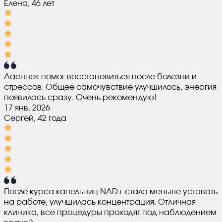
Елена, 46 лет
Лаеннек помог восстановиться после болезни и
стрессов. Общее самочувствие улучшилось, энергия
появилась сразу. Очень рекомендую!
17 янв. 2026
Сергей, 42 года
После курса капельниц NAD+ стала меньше уставать
на работе, улучшилась концентрация. Отличная
клиника, все процедуры проходят под наблюдением