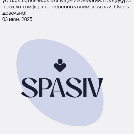
усталость, появилось ощущение энергии. Процедура
прошла комфортно, персонал внимательный. Очень
довольна!
03 июн. 2025