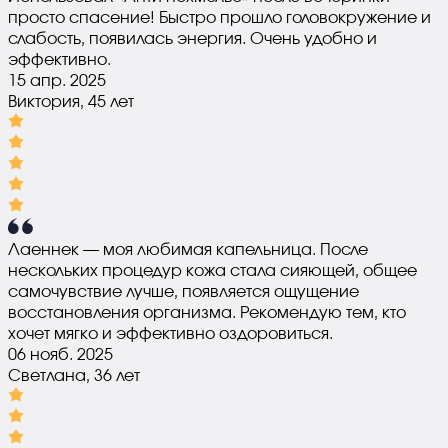
просто спасение! Быстро прошло головокружение и
слабость, появилась энергия. Очень удобно и
эффективно.
15 апр. 2025
Виктория, 45 лет
Лаеннек — моя любимая капельница. После
нескольких процедур кожа стала сияющей, общее
самочувствие лучше, появляется ощущение
восстановления организма. Рекомендую тем, кто
хочет мягко и эффективно оздоровиться.
06 нояб. 2025
Светлана, 36 лет