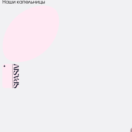
Наши капельницы