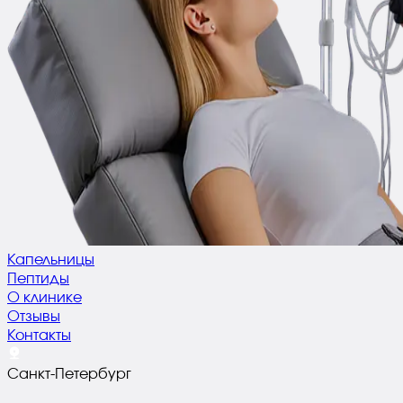
Капельницы
Пептиды
О клинике
Отзывы
Контакты
Санкт-Петербург