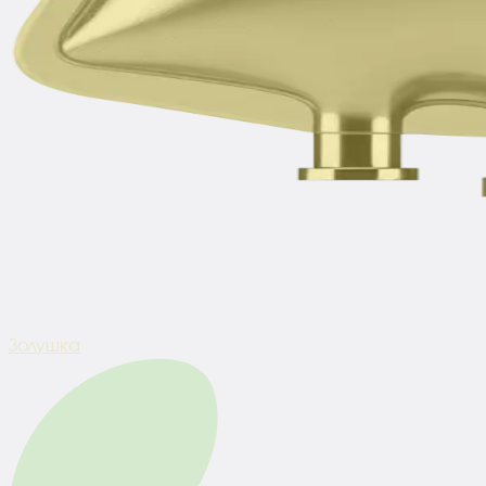
Золушка