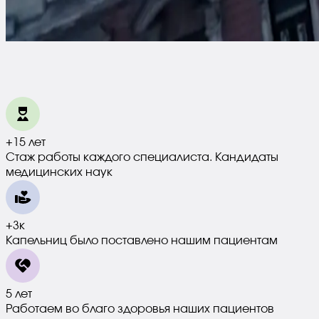
+15 лет
Стаж работы каждого специалиста. Кандидаты
медицинских наук
+3к
Капельниц было поставлено нашим пациентам
5 лет
Работаем во благо здоровья наших пациентов