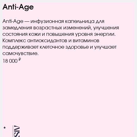
Anti-Age
Anti-Age — инфузионная капельница для
замедления возрастных изменений, улучшения
состояния кожи и повышения уровня энергии.
Комплекс антиоксидантов и витаминов
поддерживает клеточное здоровье и улучшает
самочувствие.
₽
18 000