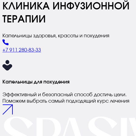
КЛИНИКА
ИНФУЗИОННОЙ
ТЕРАПИИ
Капельницы здоровья, красоты и похудения
+7 911 280-83-33
Капельницы для похудения
Эффективный и безопасный способ достичь цели.
Поможем выбрать самый подходящий курс лечения