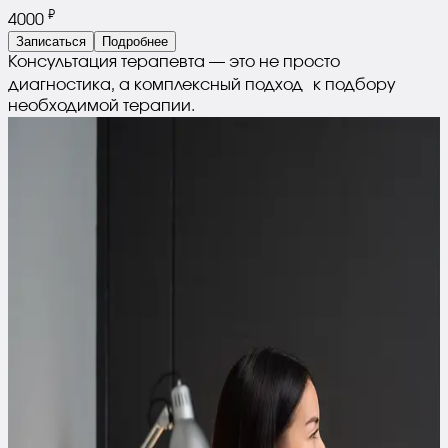
₽
4000
Записаться
Подробнее
Консультация терапевта — это не просто
диагностика, а комплексный подход к подбору
необходимой терапии.