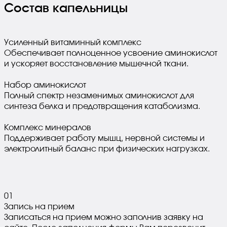
Состав капельницы
Усиленный витаминный комплекс
Обеспечивает полноценное усвоение аминокислот
и ускоряет восстановление мышечной ткани.
Набор аминокислот
Полный спектр незаменимых аминокислот для
синтеза белка и предотвращения катаболизма.
Комплекс минералов
Поддерживает работу мышц, нервной системы и
электролитный баланс при физических нагрузках.
0
1
Запись на прием
Записаться на прием можно заполнив заявку на