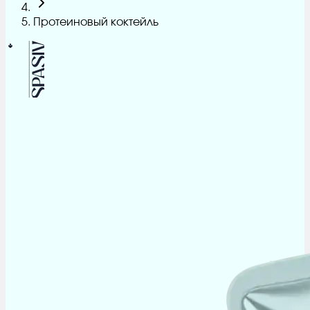
Протеиновый коктейль