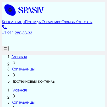
Капельницы
Пептиды
О клинике
Отзывы
Контакты
+7 911 280-83-33
Главная
Капельницы
Протеиновый коктейль
Главная
Капельницы