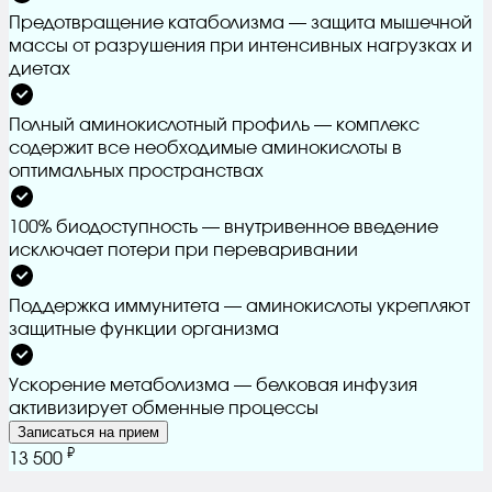
Предотвращение катаболизма — защита мышечной
массы от разрушения при интенсивных нагрузках и
диетах
Полный аминокислотный профиль — комплекс
содержит все необходимые аминокислоты в
оптимальных пространствах
100% биодоступность — внутривенное введение
исключает потери при переваривании
Поддержка иммунитета — аминокислоты укрепляют
защитные функции организма
Ускорение метаболизма — белковая инфузия
активизирует обменные процессы
Записаться на прием
₽
13 500