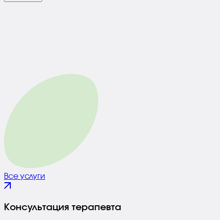
Все услуги
Консультация терапевта