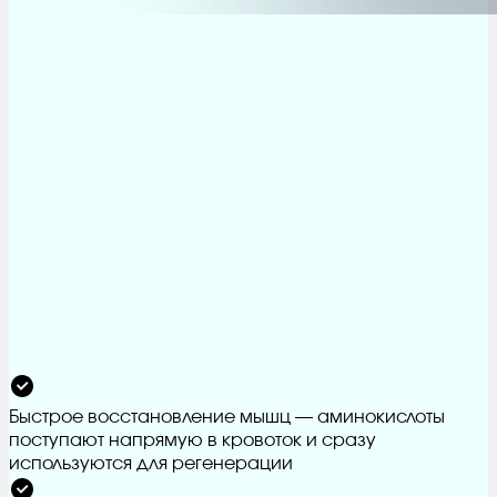
Быстрое восстановление мышц — аминокислоты
поступают напрямую в кровоток и сразу
используются для регенерации