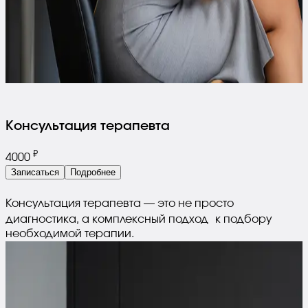
Консультация терапевта
₽
4000
Записаться
Подробнее
Консультация терапевта — это не просто
диагностика, а комплексный подход к подбору
необходимой терапии.