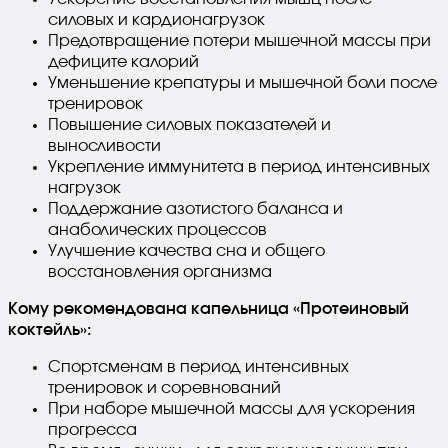
силовых и кардионагрузок
Предотвращение потери мышечной массы при
дефиците калорий
Уменьшение крепатуры и мышечной боли после
тренировок
Повышение силовых показателей и
выносливости
Укрепление иммунитета в период интенсивных
нагрузок
Поддержание азотистого баланса и
анаболических процессов
Улучшение качества сна и общего
восстановления организма
Кому рекомендована капельница «Протеиновый
коктейль»:
Спортсменам в период интенсивных
тренировок и соревнований
При наборе мышечной массы для ускорения
прогресса