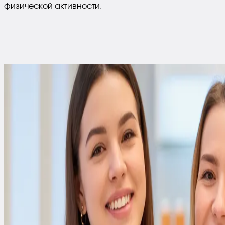
физической активности.