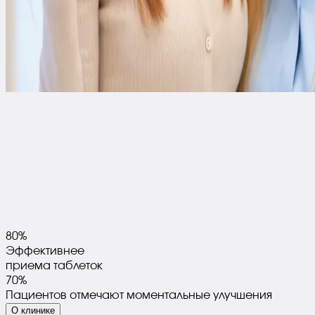
80%
Эффективнее
приема таблеток
70%
Пациентов отмечают моментальные улучшения
О клинике